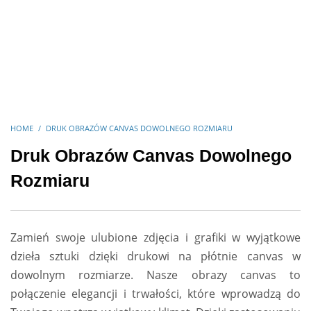
HOME
DRUK OBRAZÓW CANVAS DOWOLNEGO ROZMIARU
Druk Obrazów Canvas Dowolnego
Rozmiaru
Zamień swoje ulubione zdjęcia i grafiki w wyjątkowe
dzieła sztuki dzięki drukowi na płótnie canvas w
dowolnym rozmiarze. Nasze obrazy canvas to
połączenie elegancji i trwałości, które wprowadzą do