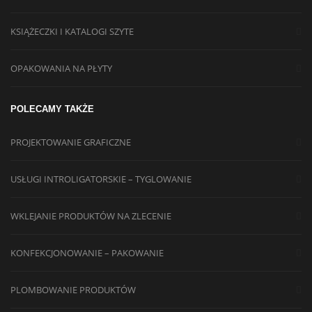
KSIĄŻECZKI I KATALOGI SZYTE
OPAKOWANIA NA PŁYTY
POLECAMY TAKŻE
PROJEKTOWANIE GRAFICZNE
USŁUGI INTROLIGATORSKIE – TYGLOWANIE
WKLEJANIE PRODUKTÓW NA ZLECENIE
KONFEKCJONOWANIE – PAKOWANIE
PLOMBOWANIE PRODUKTÓW