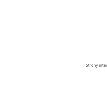
Strony int