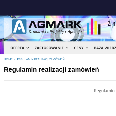
OFERTA
ZASTOSOWANIE
CENY
BAZA WIED
HOME
REGULAMIN REALIZACJI ZAMÓWIEŃ
Regulamin realizacji zamówień
Regulamin 