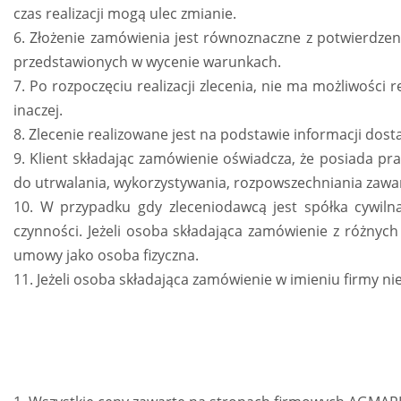
czas realizacji mogą ulec zmianie.
6. Złożenie zamówienia jest równoznaczne z potwierdze
przedstawionych w wycenie warunkach.
7. Po rozpoczęciu realizacji zlecenia, nie ma możliwości
inaczej.
8. Zlecenie realizowane jest na podstawie informacji dost
9. Klient składając zamówienie oświadcza, że posiada 
do utrwalania, wykorzystywania, rozpowszechniania zawa
10. W przypadku gdy zleceniodawcą jest spółka cywiln
czynności. Jeżeli osoba składająca zamówienie z różnyc
umowy jako osoba fizyczna.
11. Jeżeli osoba składająca zamówienie w imieniu firmy 