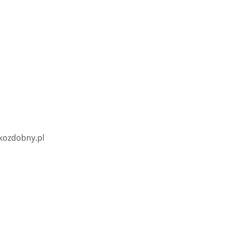
kozdobny.pl